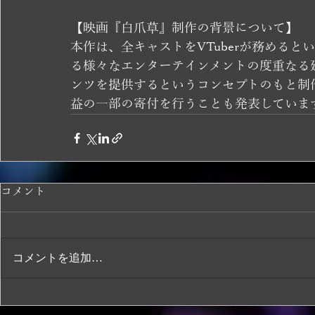
【映画『白爪草』制作の背景について】
本作は、全キャストをVTuberが務める
る様々なエンターテインメントの度重なる
ンツを提供するというコンセプトのもと制
益の一部の寄付を行うことも発表していま
コメント
コメントを追加…